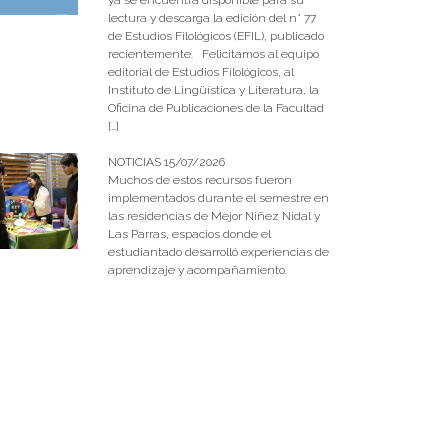
lectura y descarga la edición del n° 77
de Estudios Filológicos (EFIL), publicado
recientemente. Felicitamos al equipo
editorial de Estudios Filológicos, al
Instituto de Lingüística y Literatura, la
Oficina de Publicaciones de la Facultad
[…]
NOTICIAS 15/07/2026
Muchos de estos recursos fueron
implementados durante el semestre en
las residencias de Mejor Niñez Nidal y
Las Parras, espacios donde el
estudiantado desarrolló experiencias de
aprendizaje y acompañamiento.