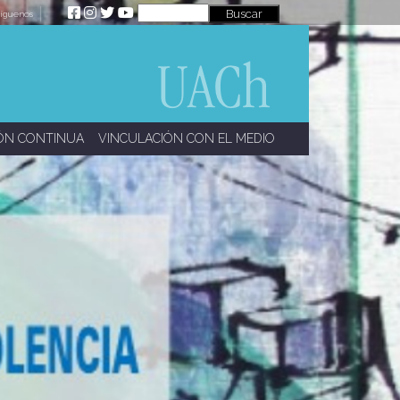
íguenos
ÓN CONTINUA
VINCULACIÓN CON EL MEDIO