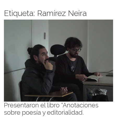
Etiqueta:
Ramírez Neira
Presentaron el libro “Anotaciones
sobre poesía y editorialidad.