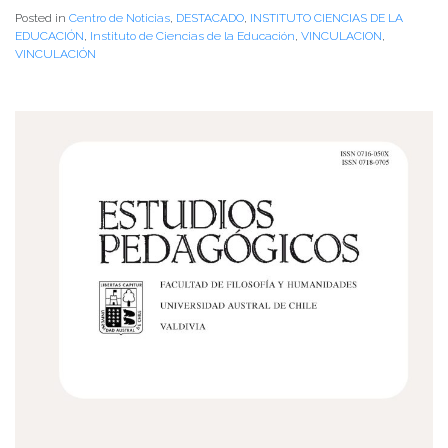
Posted in
Centro de Noticias
,
DESTACADO
,
INSTITUTO CIENCIAS DE LA
EDUCACIÓN
,
Instituto de Ciencias de la Educación
,
VINCULACION
,
VINCULACIÓN