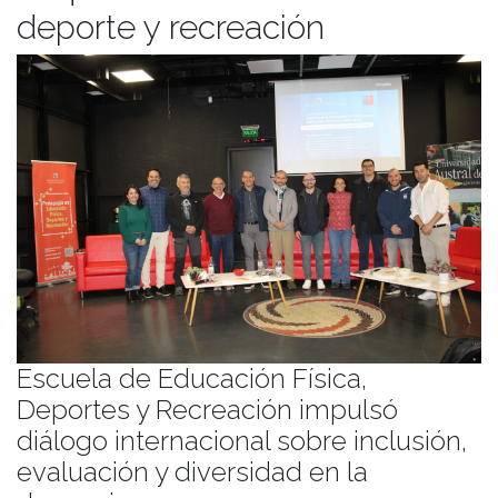
deporte y recreación
Escuela de Educación Física,
Deportes y Recreación impulsó
diálogo internacional sobre inclusión,
evaluación y diversidad en la