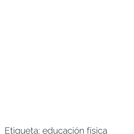
Etiqueta:
educación física