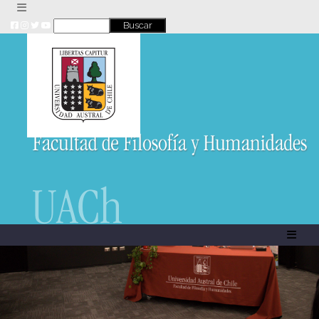
Skip
to
content