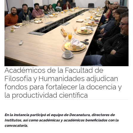
Académicos de la Facultad de
Filosofía y Humanidades adjudican
fondos para fortalecer la docencia y
la productividad científica
Publicado el
09/09/2025
- Facultad de Filosofía y Humanidades
En la instancia participó el equipo de Decanatura, directores de
Institutos, así como académicas y académicos beneficiados con la
convocatoria.