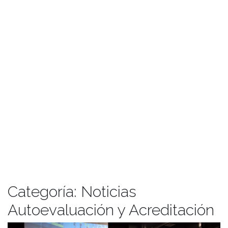
Categoría:
Noticias
Autoevaluación y Acreditación