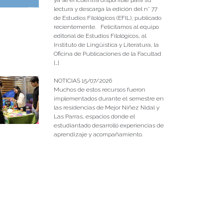
lectura y descarga la edición del n° 77
de Estudios Filológicos (EFIL), publicado
recientemente. Felicitamos al equipo
editorial de Estudios Filológicos, al
Instituto de Lingüística y Literatura, la
Oficina de Publicaciones de la Facultad
[…]
NOTICIAS 15/07/2026
Muchos de estos recursos fueron
implementados durante el semestre en
las residencias de Mejor Niñez Nidal y
Las Parras, espacios donde el
estudiantado desarrolló experiencias de
aprendizaje y acompañamiento.