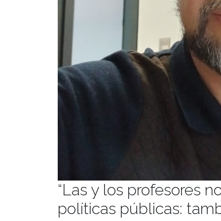
“Las y los profesores n
políticas públicas: tam