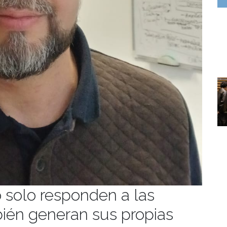
o solo responden a las
bién generan sus propias