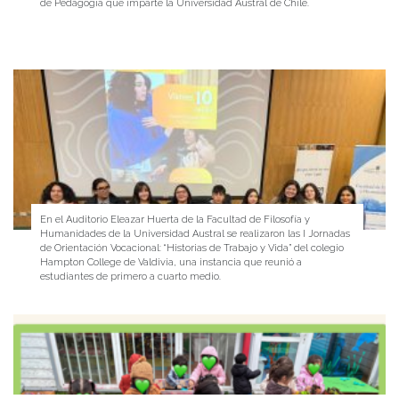
de Pedagogía que imparte la Universidad Austral de Chile.
En el Auditorio Eleazar Huerta de la Facultad de Filosofía y
Humanidades de la Universidad Austral se realizaron las I Jornadas
de Orientación Vocacional: “Historias de Trabajo y Vida” del colegio
Hampton College de Valdivia, una instancia que reunió a
estudiantes de primero a cuarto medio.