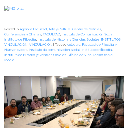
Posted in
Agenda Facultad
,
Arte y Cultura
,
Centro de Noticias
,
Conferencias y Charlas
,
FACULTAD
,
Instituto de Comunicación Social
,
Instituto de Filosofía
,
Instituto de Historia y Ciencias Sociales
,
INSTITUTOS
,
VINCULACIÓN
,
VINCULACION
|
Tagged
coloquio
,
Facultad de Filosofia y
Humanidades
,
instituto de comunicación social
,
instituto de filosofía
,
Instituto de Historia y Ciencias Sociales
,
Oficina de Vinculación con el
Medio