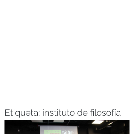
Etiqueta:
instituto de filosofía