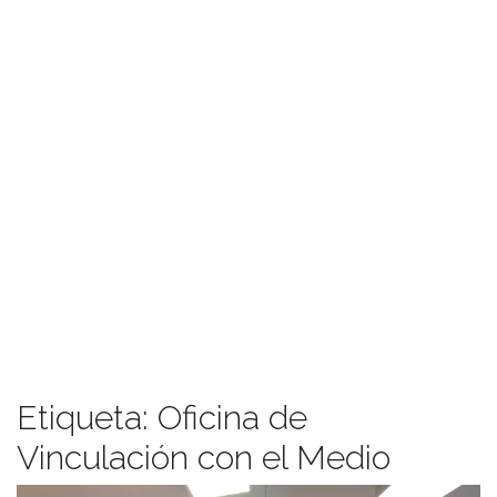
Etiqueta:
Oficina de
Vinculación con el Medio