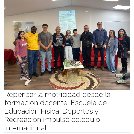
Repensar la motricidad desde la
formación docente: Escuela de
Educación Física, Deportes y
Recreación impulsó coloquio
internacional