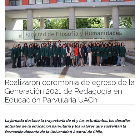
Realizaron ceremonia de egreso de la
Generación 2021 de Pedagogía en
Educación Parvularia UACh
Publicado el
11/12/2025
- Facultad de Filosofía y Humanidades
La jornada destacó la trayectoria de el y las estudiantes, los desafíos
actuales de la educación parvularia y los valores que sustentan la
formación docente de la Universidad Austral de Chile.