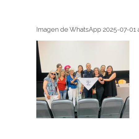
Imagen de WhatsApp 2025-07-01 a