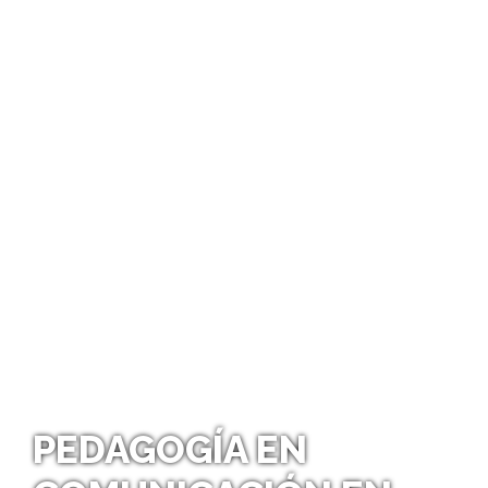
PEDAGOGÍA EN