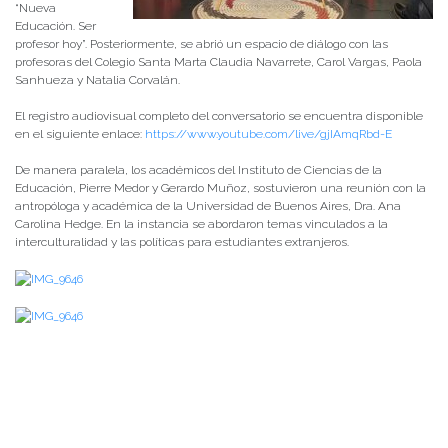
“Nueva
Educación. Ser
profesor hoy”. Posteriormente, se abrió un espacio de diálogo con las
profesoras del Colegio Santa Marta Claudia Navarrete, Carol Vargas, Paola
Sanhueza y Natalia Corvalán.
El registro audiovisual completo del conversatorio se encuentra disponible
en el siguiente enlace:
https://www.youtube.com/live/gjIAmqRbd-E
De manera paralela, los académicos del Instituto de Ciencias de la
Educación, Pierre Medor y Gerardo Muñoz, sostuvieron una reunión con la
antropóloga y académica de la Universidad de Buenos Aires, Dra. Ana
Carolina Hedge. En la instancia se abordaron temas vinculados a la
interculturalidad y las políticas para estudiantes extranjeros.