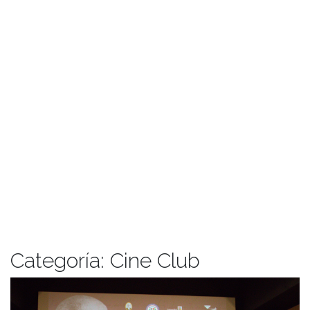
Categoría:
Cine Club