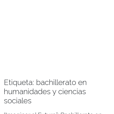
Etiqueta:
bachillerato en
humanidades y ciencias
sociales