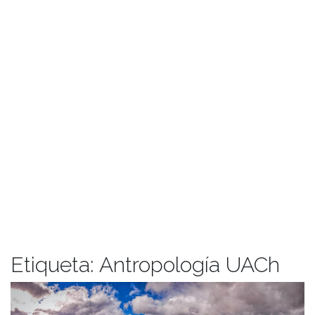
Etiqueta:
Antropología UACh