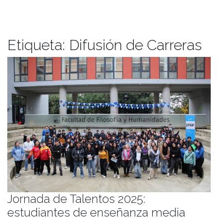
Etiqueta:
Difusión de Carreras
Jornada de Talentos 2025:
estudiantes de enseñanza media