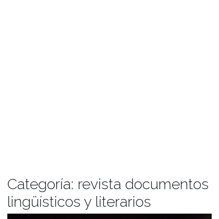
Categoría:
revista documentos
lingüísticos y literarios