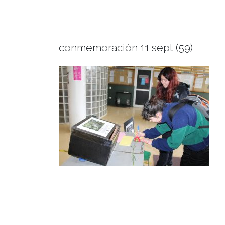
conmemoración 11 sept (59)