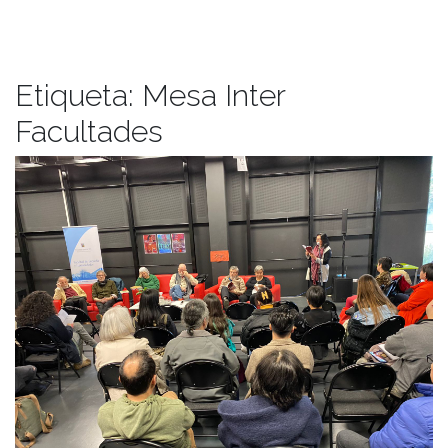
Etiqueta:
Mesa Inter
Facultades