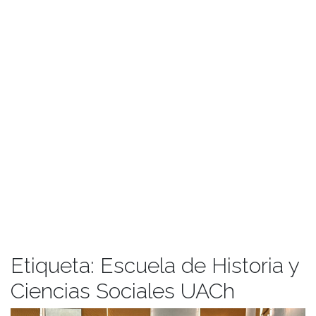
Etiqueta:
Escuela de Historia y
Ciencias Sociales UACh