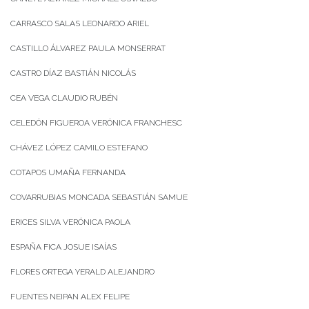
CARRASCO SALAS LEONARDO ARIEL
CASTILLO ÁLVAREZ PAULA MONSERRAT
CASTRO DÍAZ BASTIÁN NICOLÁS
CEA VEGA CLAUDIO RUBÉN
CELEDÓN FIGUEROA VERÓNICA FRANCHESC
CHÁVEZ LÓPEZ CAMILO ESTEFANO
COTAPOS UMAÑA FERNANDA
COVARRUBIAS MONCADA SEBASTIÁN SAMUE
ERICES SILVA VERÓNICA PAOLA
ESPAÑA FICA JOSUE ISAÍAS
FLORES ORTEGA YERALD ALEJANDRO
FUENTES NEIPAN ALEX FELIPE