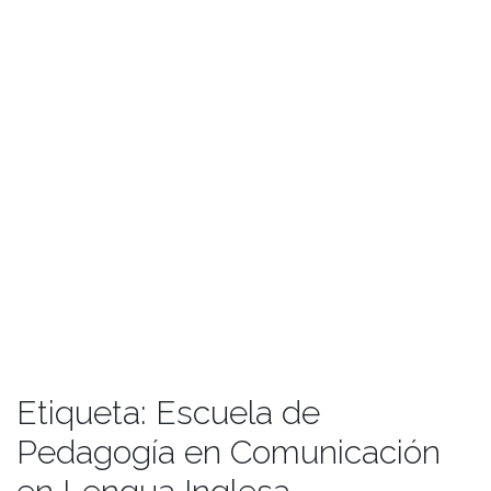
Etiqueta:
Escuela de
Pedagogía en Comunicación