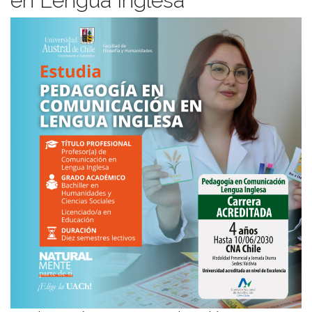
en Lengua Inglesa