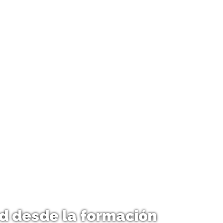
d desde la formación