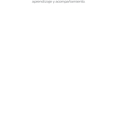
aprendizaje y acompañamiento.