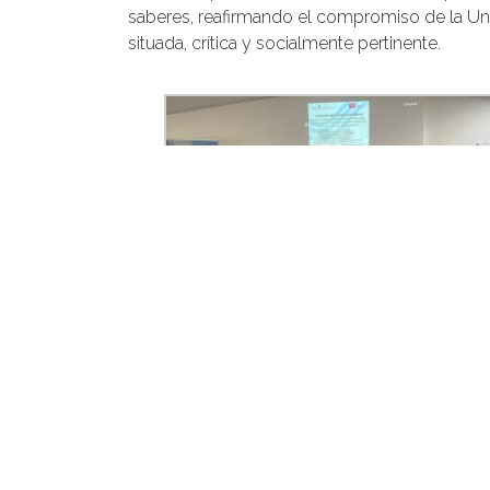
saberes, reafirmando el compromiso de la Un
situada, crítica y socialmente pertinente.