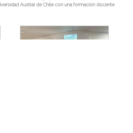
iversidad Austral de Chile con una formación docente