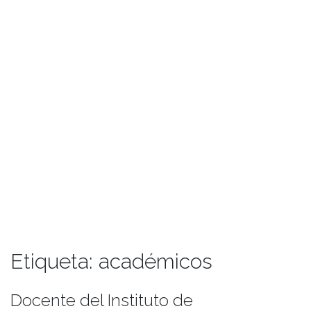
Etiqueta:
académicos
Docente del Instituto de