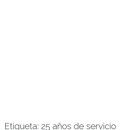
Etiqueta:
25 años de servicio