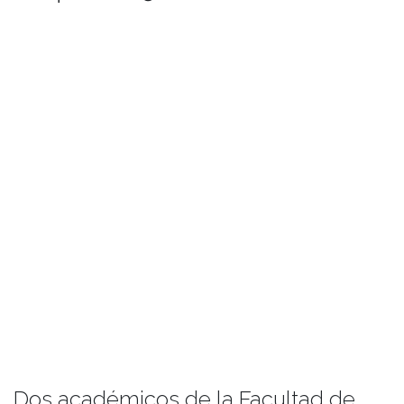
Dos académicos de la Facultad de