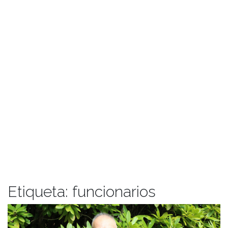
Etiqueta:
funcionarios