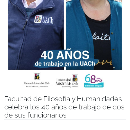
Facultad de Filosofía y Humanidades
celebra los 40 años de trabajo de dos
de sus funcionarios
Publicado el
28/09/2022
- Facultad de Filosofía y Humanidades