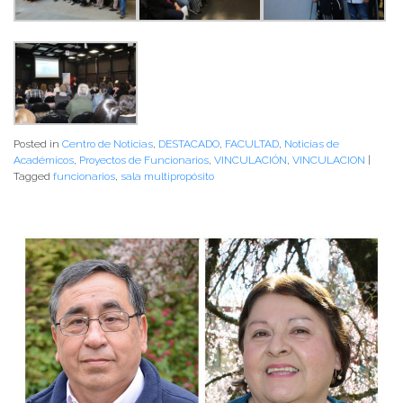
Posted in
Centro de Noticias
,
DESTACADO
,
FACULTAD
,
Noticias de
Académicos
,
Proyectos de Funcionarios
,
VINCULACIÓN
,
VINCULACION
|
Tagged
funcionarios
,
sala multipropósito