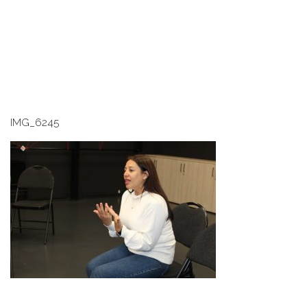
IMG_6245