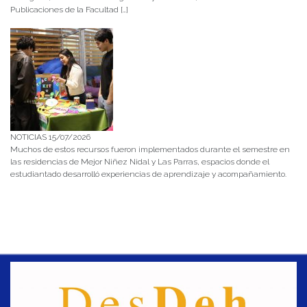
Publicaciones de la Facultad […]
NOTICIAS 15/07/2026
Muchos de estos recursos fueron implementados durante el semestre en
las residencias de Mejor Niñez Nidal y Las Parras, espacios donde el
estudiantado desarrolló experiencias de aprendizaje y acompañamiento.