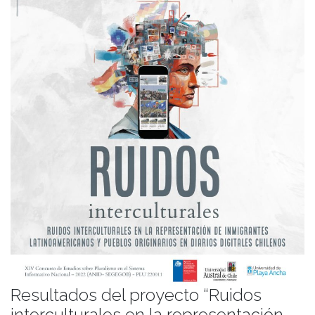
Resultados del proyecto “Ruidos
interculturales en la representación