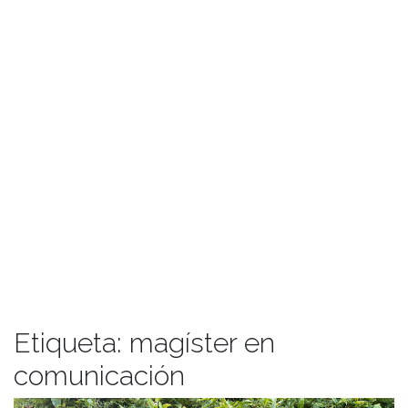
Etiqueta:
magíster en
comunicación