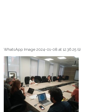
WhatsApp Image 2024-01-08 at 12.36.25 (1)