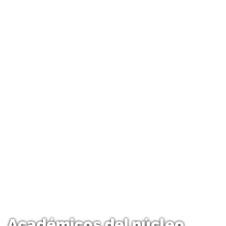
Académicos del núcleo