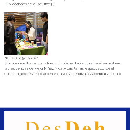
Publicaciones de la Facultad […]
NOTICIAS 15/07/2026
Muchos de estos recursos fueron implementados durante el semestre en
las residencias de Mejor Niñez Nidal y Las Parras, espacios donde el
estudiantado desarrolló experiencias de aprendizaje y acompañamiento.