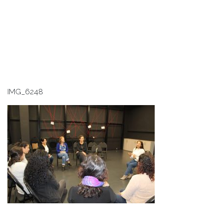
IMG_6248