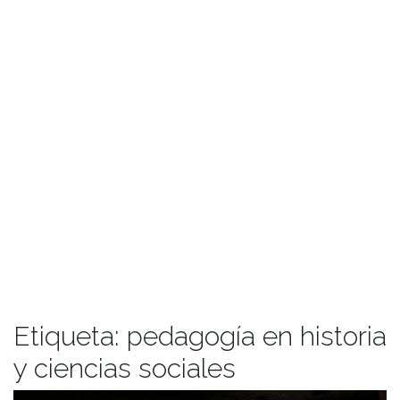
Etiqueta:
pedagogía en historia
y ciencias sociales