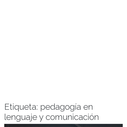
Etiqueta:
pedagogía en
lenguaje y comunicación