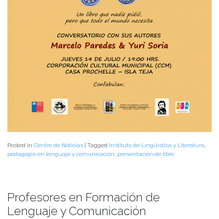
Posted in
Centro de Noticias
|
Tagged
Instituto de Lingüística y Literatura
,
pedagogía en lenguaje y comunicación
,
presentación de libro
Profesores en Formación de
Lenguaje y Comunicación