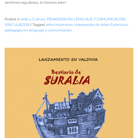
sentimos orgullosos, lo hicimos bien”.
Posted in
Arte y Cultura
,
PEDAGOGÍA EN LENGUAJE Y COMUNICACIÓN
,
VINCULACION
|
Tagged
artes escénicas
,
Interescolar de Artes Escénicas
,
pedagogía en lenguaje y comunicación