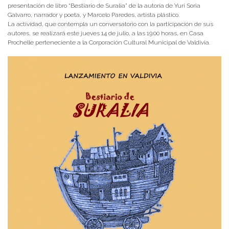
presentación de libro “Bestiario de Suralia” de la autoría de Yuri Soria
Galvarro, narrador y poeta, y Marcelo Paredes, artista plástico.
La actividad, que contempla un conversatorio con la participación de sus
autores, se realizará este jueves 14 de julio, a las 19:00 horas, en Casa
Prochelle perteneciente a la Corporación Cultural Municipal de Valdivia.