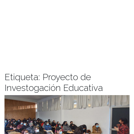
Etiqueta:
Proyecto de
Investogación Educativa