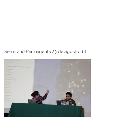
Seminario Permanente 23 de agosto (11)