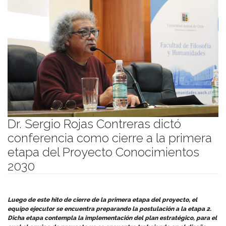
Dr. Sergio Rojas Contreras dictó
conferencia como cierre a la primera
etapa del Proyecto Conocimientos
2030
Publicado el
09/09/2024
- Facultad de Filosofía y Humanidades
Luego de este hito de cierre de la primera etapa del proyecto, el
equipo ejecutor se encuentra preparando la postulación a la etapa 2.
Dicha etapa contempla la implementación del plan estratégico, para el