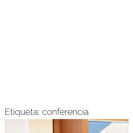
Etiqueta:
conferencia