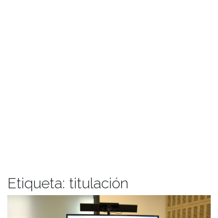
Etiqueta:
titulación