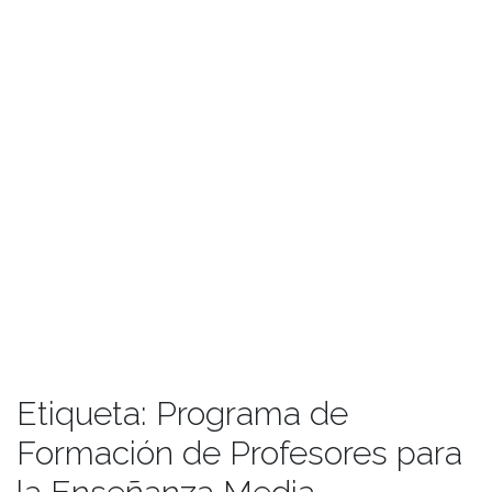
Etiqueta:
Programa de
Formación de Profesores para