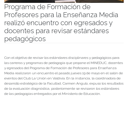
Programa de Formación de
Profesores para la Enseñanza Media
realizó encuentro con egresados y
docentes para revisar estándares
pedagógicos
Publicado el
23/05/2022
- Facultad de Filosofía y Humanidades
Con el objetivo de revisar los estándares disciplinares y pedagógicos para
las carreras y programas de pedagogía que propone el MINEDUC, docentes
y egresados del Programa de Formación de Profesores para Enseñanza
Media realizaron un encuentro el pasado jueves 19 de mayo en el salón de
eventos del Club La Unión en Valdivia. En la instancia, la coordinadora de
desarrollo estratégico de la Facultad, Carmen Angulo, expuso los resultados
de la evaluación diagnóstica, posteriormente se revisaron los estándares
de las pedagogías entregados por el Ministerio de Educación.