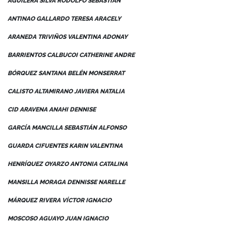
AGUILERA SILVA RODOLFO SEBASTIÁN
ANTINAO GALLARDO TERESA ARACELY
ARANEDA TRIVIÑOS VALENTINA ADONAY
BARRIENTOS CALBUCOI CATHERINE ANDRE
BÓRQUEZ SANTANA BELÉN MONSERRAT
CALISTO ALTAMIRANO JAVIERA NATALIA
CID ARAVENA ANAHI DENNISE
GARCÍA MANCILLA SEBASTIÁN ALFONSO
GUARDA CIFUENTES KARIN VALENTINA
HENRÍQUEZ OYARZO ANTONIA CATALINA
MANSILLA MORAGA DENNISSE NARELLE
MÁRQUEZ RIVERA VÍCTOR IGNACIO
MOSCOSO AGUAYO JUAN IGNACIO