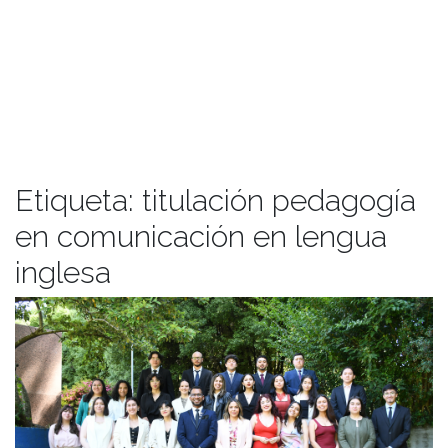
Etiqueta:
titulación pedagogía
en comunicación en lengua
inglesa