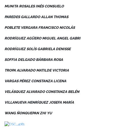
MUNITA ROSALES INÉS CONSUELO
PAREDES GALLARDO ALLAN THOMAS
POBLETE VERGARA FRANCISCO NICOLÁS
RODRÍGUEZ AGÜERO MIGUEL ANGEL GABRI
RODRÍGUEZ SOLÍS GABRIELA DENISSE
SOFFIA DELGADO BÁRBARA ROSA
TROPA ALVARADO MATILDE VICTORIA
VARGAS PÉREZ CONSTANZA LICENA
VELÁSQUEZ ALVARADO CONSTANZA BELÉN
VILLANUEVA HENRÍQUEZ JOSEFA MARÍA
WANG ÑONQUEPAN ZHI YU