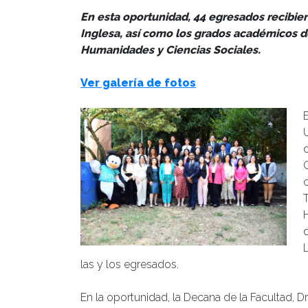
En esta oportunidad, 44 egresados recibier
Inglesa, así como los grados académicos d
Humanidades y Ciencias Sociales.
Ver galería de fotos
T
las y los egresados.
En la oportunidad, la Decana de la Facultad, Dra