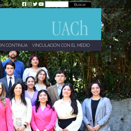
íguenos
ÓN CONTINUA
VINCULACIÓN CON EL MEDIO