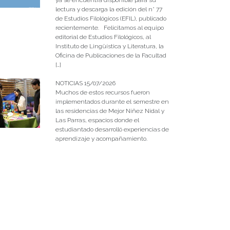
lectura y descarga la edición del n° 77
de Estudios Filológicos (EFIL), publicado
recientemente. Felicitamos al equipo
editorial de Estudios Filológicos, al
Instituto de Lingüística y Literatura, la
Oficina de Publicaciones de la Facultad
[…]
NOTICIAS 15/07/2026
Muchos de estos recursos fueron
implementados durante el semestre en
las residencias de Mejor Niñez Nidal y
Las Parras, espacios donde el
estudiantado desarrolló experiencias de
aprendizaje y acompañamiento.