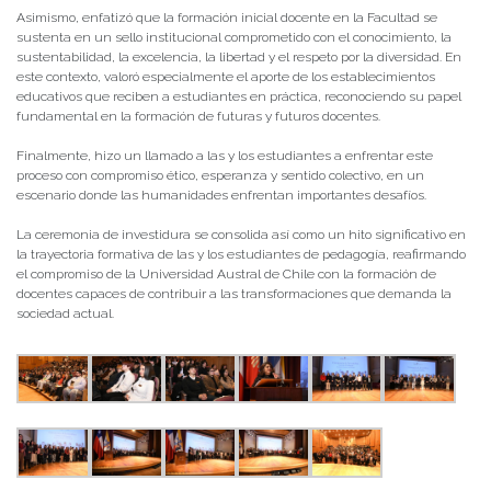
Asimismo, enfatizó que la formación inicial docente en la Facultad se
sustenta en un sello institucional comprometido con el conocimiento, la
sustentabilidad, la excelencia, la libertad y el respeto por la diversidad. En
este contexto, valoró especialmente el aporte de los establecimientos
educativos que reciben a estudiantes en práctica, reconociendo su papel
fundamental en la formación de futuras y futuros docentes.
Finalmente, hizo un llamado a las y los estudiantes a enfrentar este
proceso con compromiso ético, esperanza y sentido colectivo, en un
escenario donde las humanidades enfrentan importantes desafíos.
La ceremonia de investidura se consolida así como un hito significativo en
la trayectoria formativa de las y los estudiantes de pedagogía, reafirmando
el compromiso de la Universidad Austral de Chile con la formación de
docentes capaces de contribuir a las transformaciones que demanda la
sociedad actual.