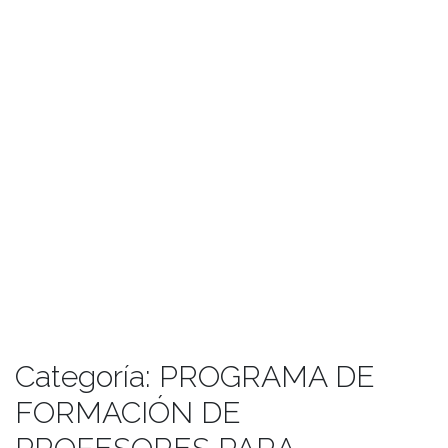
Categoría:
PROGRAMA DE
FORMACIÓN DE