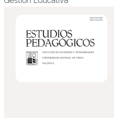
Gestión Educativa