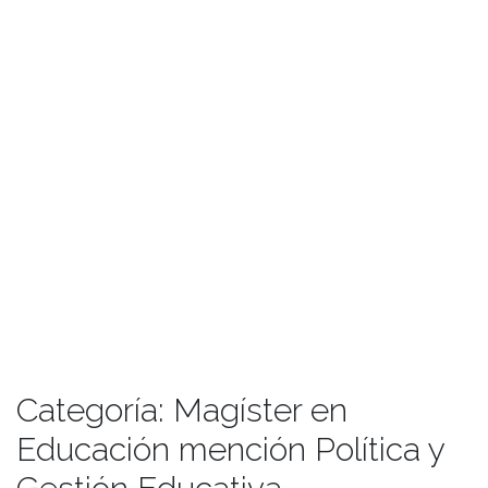
Categoría:
Magíster en
Educación mención Política y