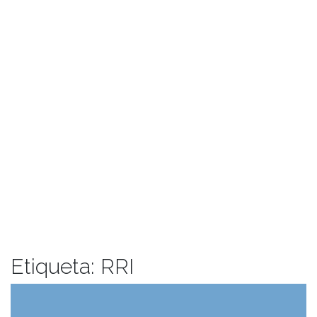
Etiqueta:
RRI