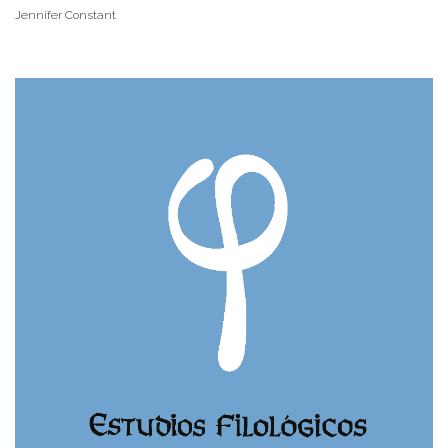
Jennifer Constant