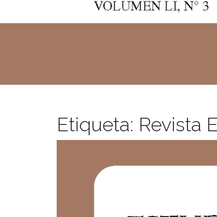
Etiqueta:
Revista 