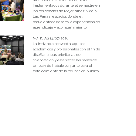
implementados durante el semestre en
las residencias de Mejor Niñez Nidal y
Las Parras, espacios donde el
estudiantado desarrolló experiencias de
aprendizaje y acompañamiento.
NOTICIAS 14/07/2026
La instancia convocó a equipos
académicos y profesionales con el fin de
diseñar líneas prioritarias de
colaboración y establecer las bases de
un plan de trabajo conjunto para el
fortalecimiento de la educación pública.