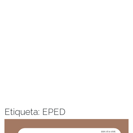
Etiqueta:
EPED