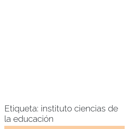
Etiqueta:
instituto ciencias de
la educación