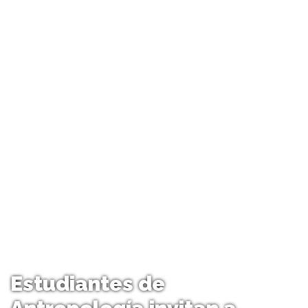
Estudiantes de