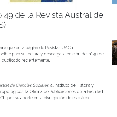
 49 de la Revista Austral de
S)
manidades
aria que en la página de Revistas UACh
ponible para su lectura y descarga la edición del n° 49 de
 publicado recientemente.
stral de Ciencias Sociales
, al Instituto de Historia y
tropológicos, la Oficina de Publicaciones de la Facultad
h, por su aporte en la divulgación de esta área.