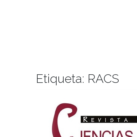
Etiqueta:
RACS