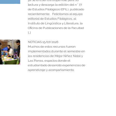
lectura y descarga la edición del n° 77
de Estudios Filológicos (EFIL), publicado
recientemente. Felicitamos al equipo
editorial de Estudios Filológicos, al
Instituto de Lingüística y Literatura, la
Oficina de Publicaciones de la Facultad
[…]
NOTICIAS 15/07/2026
Muchos de estos recursos fueron
implementados durante el semestre en
las residencias de Mejor Niñez Nidal y
Las Parras, espacios donde el
estudiantado desarrolló experiencias de
aprendizaje y acompañamiento.