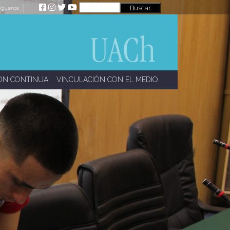
íguenos
ÓN CONTINUA
VINCULACIÓN CON EL MEDIO