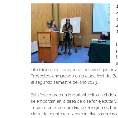
hito inicio de los proyectos de investigación
Proyectos, enmarcado en la etapa final del Ba
el segundo semestre del año 2023.
Esta fase marco un importante hito en el desa
se embarcan en la tarea de diseñar, ejecutar 
impacto en la comunidad de la región de Los 
cierre de bachillerato, abarcan diversas áreas 