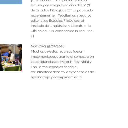
lectura y descarga la edición del n° 77
de Estudios Filológicos (EFIL), publicado
recientemente. Felicitamos al equipo
editorial de Estudios Filológicos, al
Instituto de Lingüística y Literatura, la
Oficina de Publicaciones de la Facultad
[…]
NOTICIAS 15/07/2026
Muchos de estos recursos fueron
implementados durante el semestre en
las residencias de Mejor Niñez Nidal y
Las Parras, espacios donde el
estudiantado desarrolló experiencias de
aprendizaje y acompañamiento.