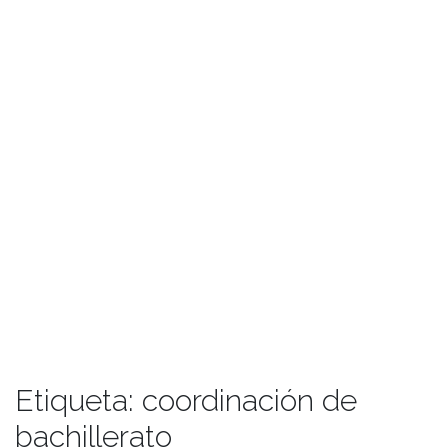
Etiqueta:
coordinación de
bachillerato